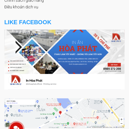
Chính sách giao hàng
Điều khoản dịch vụ
LIKE FACEBOOK