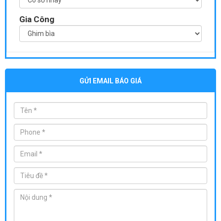
Gia Công
GỬI EMAIL BÁO GIÁ