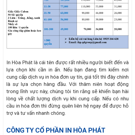
In Hòa Phát là cái tên được rất nhiều người biết đến và
lựa chọn khi cần in ấn. Nếu bạn đang tìm kiếm nơi
cung cấp dịch vụ in hóa đơn uy tín, giá tốt thì đây chính
là sự lựa chọn hàng đầu. Với thâm niên hoạt động
trong lĩnh vực này, chúng tôi tin rằng sẽ khiến bạn hài
lòng về chất lượng dịch vụ khi cung cấp. Nếu có nhu
cầu in hóa đơn thì đừng quên liên hệ ngay để được hỗ
trợ và tư vấn nhanh chóng.
CÔNG TY CỔ PHẦN IN HÒA PHÁT