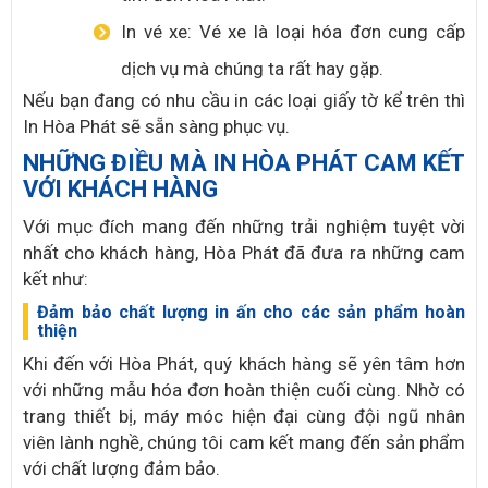
In vé xe: Vé xe là loại hóa đơn cung cấp
dịch vụ mà chúng ta rất hay gặp.
Nếu bạn đang có nhu cầu in các loại giấy tờ kể trên thì
In Hòa Phát sẽ sẵn sàng phục vụ.
NHỮNG ĐIỀU MÀ IN HÒA PHÁT CAM KẾT
VỚI KHÁCH HÀNG
Với mục đích mang đến những trải nghiệm tuyệt vời
nhất cho khách hàng, Hòa Phát đã đưa ra những cam
kết như:
Đảm bảo chất lượng in ấn cho các sản phẩm hoàn
thiện
Khi đến với Hòa Phát, quý khách hàng sẽ yên tâm hơn
với những mẫu hóa đơn hoàn thiện cuối cùng. Nhờ có
trang thiết bị, máy móc hiện đại cùng đội ngũ nhân
viên lành nghề, chúng tôi cam kết mang đến sản phẩm
với chất lượng đảm bảo.