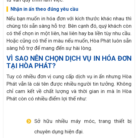
Nhận in ấn theo đúng yêu cầu
Nếu bạn muốn in hóa đơn với kích thước khác nhau thì
chúng tôi sẵn sàng hỗ trợ. Bên cạnh đó, quý khách còn
có thể chọn in một liên, hai liên hay ba liền tùy nhu cầu.
Hoặc cũng có thể in màu nếu muốn, Hòa Phát luôn sẵn
sàng hỗ trợ để mang đến sự hài lòng.
VÌ SAO NÊN CHỌN DỊCH VỤ IN HÓA ĐƠN
TẠI HÒA PHÁT?
Tuy có nhiều đơn vị cung cấp dịch vụ in ấn nhưng Hòa
Phát vẫn là cái tên được nhiều người tin tưởng. Không
chỉ cam kết về chất lượng và thời gian in mà In Hòa
Phát còn có nhiều điểm lợi thế như:
Sở hữu nhiều máy móc, trang thiết bị
chuyên dụng hiện đại.