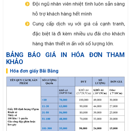
Đội ngũ nhân viên nhiệt tình luôn sẵn sàng
hỗ trợ khách hàng hết mình
Cung cấp dịch vụ với giá cả cạnh tranh,
đặc biệt là đi kèm nhiều ưu đãi cho khách
hàng thân thiết in ấn với số lượng lớn.
BẢNG BÁO GIÁ IN HÓA ĐƠN THAM
KHẢO
Hóa đơn giấy Bãi Bằng