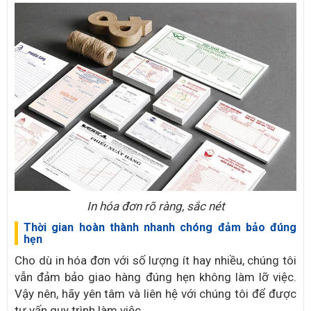
In hóa đơn rõ ràng, sắc nét
Thời gian hoàn thành nhanh chóng đảm bảo đúng
hẹn
Cho dù in hóa đơn với số lượng ít hay nhiều, chúng tôi
vẫn đảm bảo giao hàng đúng hẹn không làm lỡ việc.
Vậy nên, hãy yên tâm và liên hệ với chúng tôi để được
tư vấn quy trình làm việc.