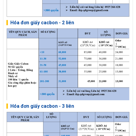
Hóa đơn giấy cacbon - 2 liên
Hóa đơn giấy cacbon - 3 liên