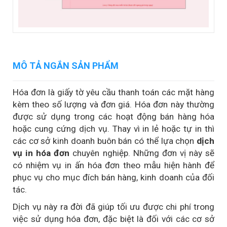
MÔ TẢ NGẮN SẢN PHẨM
Hóa đơn là giấy tờ yêu cầu thanh toán các mặt hàng
kèm theo số lượng và đơn giá. Hóa đơn này thường
được sử dụng trong các hoạt động bán hàng hóa
hoặc cung cứng dịch vụ. Thay vì in lẻ hoặc tự in thì
các cơ sở kinh doanh buôn bán có thể lựa chọn
dịch
vụ in hóa đơn
chuyên nghiệp. Những đơn vị này sẽ
có nhiệm vụ in ấn hóa đơn theo mẫu hiện hành để
phục vụ cho mục đích bán hàng, kinh doanh của đối
tác.
Dịch vụ này ra đời đã giúp tối ưu được chi phí trong
việc sử dụng hóa đơn, đặc biệt là đối với các cơ sở