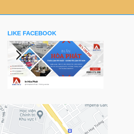
LIKE FACEBOOK