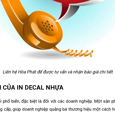
Liên hệ Hòa Phát để được tư vấn và nhận báo giá chi tiết
M CỦA IN DECAL NHỰA
phổ biến, đặc biệt là đối với các doanh nghiệp. Một sản 
cấp, giúp doanh nghiệp quảng bá thương hiệu một cách hiệ