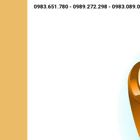
0983.651.780 - 0989.272.298 - 0983.089.