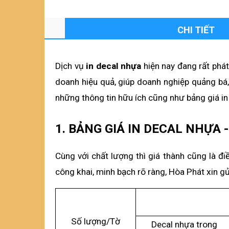
CHI TIẾT
Dịch vụ 
in decal nhựa
 hiện nay đang rất phá
doanh hiệu quả, giúp doanh nghiệp quảng bá, 
những thông tin hữu ích cũng như bảng giá in 
1. BẢNG GIÁ IN DECAL NHỰA 
Cùng với chất lượng thì giá thành cũng là đi
công khai, minh bạch rõ ràng, Hòa Phát xin g
Số lượng/Tờ
Decal nhựa trong