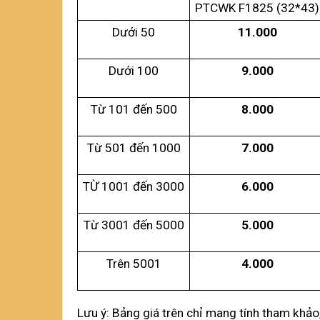
PTCWK F1825 (32*43)
Dưới 50
11.000
Dưới 100
9.000
Từ 101 đến 500
8.000
Từ 501 đến 1000
7.000
TỪ 1001 đến 3000
6.000
Từ 3001 đến 5000
5.000
Trên 5001
4.000
Lưu ý: Bảng giá trên chỉ mang tính tham khảo,