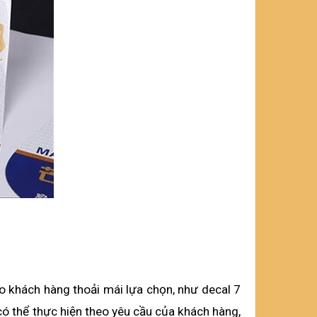
o khách hàng thoải mái lựa chọn, như decal 7 
có thể thực hiện theo yêu cầu của khách hàng, 