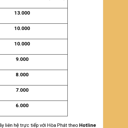
13.000
10.000
10.000
9.000
8.000
7.000
6.000
y liên hệ trực tiếp với Hòa Phát theo 
Hotline  