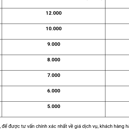
12.000
10.000
9.000
8.000
7.000
6.000
5.000
 để được tư vấn chính xác nhất về giá dịch vụ, khách hàng hã