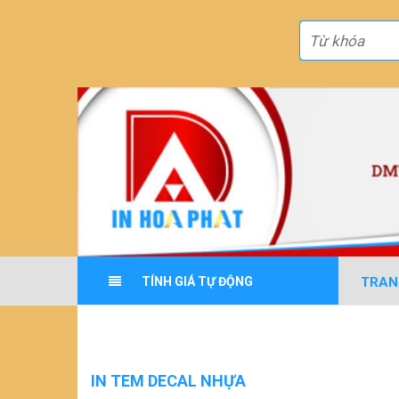
TRAN
TÍNH GIÁ TỰ ĐỘNG
IN TEM DECAL NHỰA