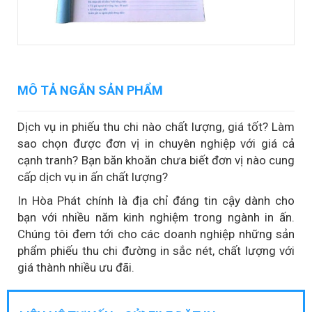
MÔ TẢ NGẮN SẢN PHẨM
Dịch vụ in phiếu thu chi nào chất lượng, giá tốt? Làm
sao chọn được đơn vị in chuyên nghiệp với giá cả
cạnh tranh? Bạn băn khoăn chưa biết đơn vị nào cung
cấp dịch vụ in ấn chất lượng?
In Hòa Phát chính là địa chỉ đáng tin cậy dành cho
bạn với nhiều năm kinh nghiệm trong ngành in ấn.
Chúng tôi đem tới cho các doanh nghiệp những sản
phẩm phiếu thu chi đường in sắc nét, chất lượng với
giá thành nhiều ưu đãi.