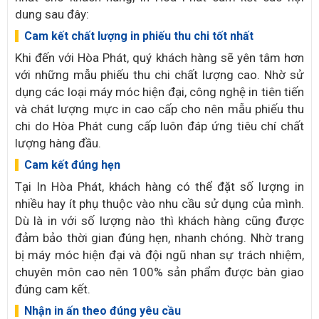
dung sau đây:
Cam kết chất lượng in phiếu thu chi tốt nhất
Khi đến với Hòa Phát, quý khách hàng sẽ yên tâm hơn
với những mẫu phiếu thu chi chất lượng cao. Nhờ sử
dụng các loại máy móc hiện đại, công nghệ in tiên tiến
và chát lượng mực in cao cấp cho nên mẫu phiếu thu
chi do Hòa Phát cung cấp luôn đáp ứng tiêu chí chất
lượng hàng đầu.
Cam kết đúng hẹn
Tại In Hòa Phát, khách hàng có thể đặt số lượng in
nhiều hay ít phụ thuộc vào nhu cầu sử dụng của mình.
Dù là in với số lượng nào thì khách hàng cũng được
đảm bảo thời gian đúng hẹn, nhanh chóng. Nhờ trang
bị máy móc hiện đại và đội ngũ nhan sự trách nhiệm,
chuyên môn cao nên 100% sản phẩm được bàn giao
đúng cam kết.
Nhận in ấn theo đúng yêu cầu