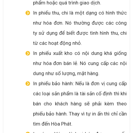
phẩm hoặc quá trình giao dịch.
In phiếu thu, chi là một dạng có hình thức
như hóa đơn. Nó thường được các công
ty sử dụng để biết được tình hình thu, chi
từ các hoạt động nhỏ.
In phiếu xuất kho có nội dung khá giống
như hóa đơn bán lẻ. Nó cung cấp các nội
dung như số lượng, mặt hàng.
In phiếu bảo hành: Nếu là đơn vị cung cấp
các loại sản phẩm là tài sản cố định thì khi
bán cho khách hàng sẽ phải kèm theo
phiếu bảo hành. Thay vì tự in ấn thì chỉ cần
tìm đến Hòa Phát.