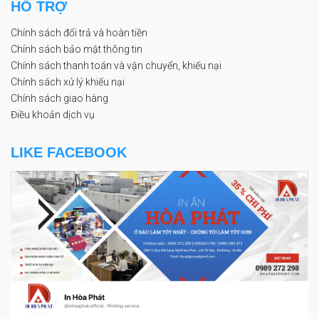
HỖ TRỢ
Chính sách đổi trả và hoàn tiền
Chính sách bảo mật thông tin
Chính sách thanh toán và vận chuyển, khiếu nại
Chính sách xử lý khiếu nại
Chính sách giao hàng
Điều khoản dịch vụ
LIKE FACEBOOK