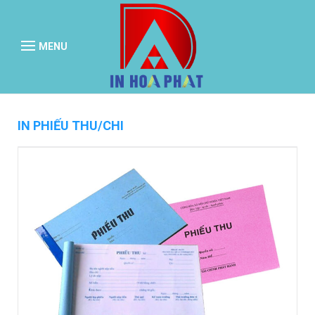
MENU
IN PHIẾU THU/CHI