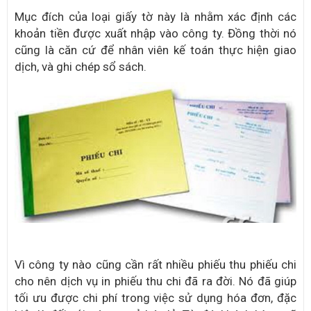
Mục đích của loại giấy tờ này là nhằm xác định các
khoản tiền được xuất nhập vào công ty. Đồng thời nó
cũng là căn cứ để nhân viên kế toán thực hiện giao
dịch, và ghi chép sổ sách.
Vì công ty nào cũng cần rất nhiều phiếu thu phiếu chi
cho nên dịch vụ in phiếu thu chi đã ra đời. Nó đã giúp
tối ưu được chi phí trong việc sử dụng hóa đơn, đặc