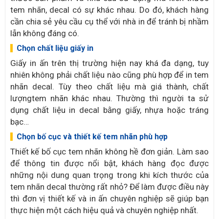
tem nhãn, decal có sự khác nhau. Do đó, khách hàng
cần chia sẻ yêu cầu cụ thể với nhà in để tránh bị nhầm
lẫn không đáng có.
Chọn chất liệu giấy in
Giấy in ấn trên thị trường hiện nay khá đa dạng, tuy
nhiên không phải chất liệu nào cũng phù hợp để in tem
nhãn decal. Tùy theo chất liệu mà giá thành, chất
lượngtem nhãn khác nhau. Thường thì người ta sử
dụng chất liệu in decal bằng giấy, nhựa hoặc tráng
bạc…
Chọn bố cục và thiết kế tem nhãn phù hợp
Thiết kế bố cục tem nhãn không hề đơn giản. Làm sao
để thông tin được nổi bật, khách hàng đọc được
những nội dung quan trọng trong khi kích thước của
tem nhãn decal thường rất nhỏ? Để làm được điều này
thì đơn vị thiết kế và in ấn chuyên nghiệp sẽ giúp bạn
thực hiện một cách hiệu quả và chuyên nghiệp nhất.