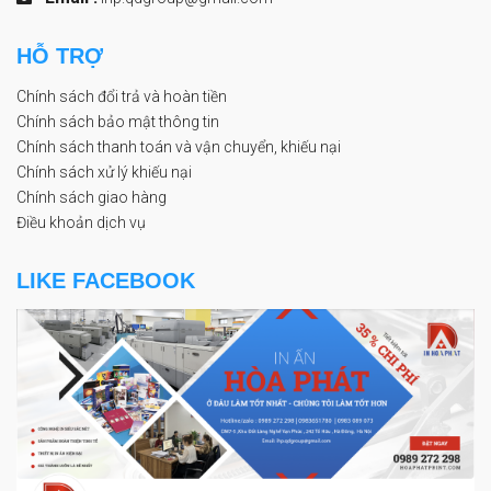
HỖ TRỢ
Chính sách đổi trả và hoàn tiền
Chính sách bảo mật thông tin
Chính sách thanh toán và vận chuyển, khiếu nại
Chính sách xử lý khiếu nại
Chính sách giao hàng
Điều khoản dịch vụ
LIKE FACEBOOK