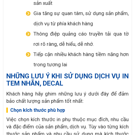
sản xuất
Gia tăng sự quan tâm, sử dụng sản phẩm,
dịch vụ từ phía khách hàng
Thông điệp quảng cáo truyền tải qua tờ
rơi rõ ràng, dễ hiểu, dễ nhớ.
Tiếp cận nhiều khách hàng tiềm năng hơn
trong tương lai
NHỮNG LƯU Ý KHI SỬ DỤNG DỊCH VỤ IN
TEM NHÃN, DECAL
Khách hàng hãy ghim những lưu ý dưới đây để đảm
bảo chất lượng sản phẩm tốt nhất:
Chọn kích thước phù hợp
Việc chọn kích thước in phụ thuộc mục đích, nhu cầu
và đặc điểm của sản phẩm, dịch vụ. Tùy vào từng kích
thước sản phẩm và nhu cầu sử dụng mà kích thước