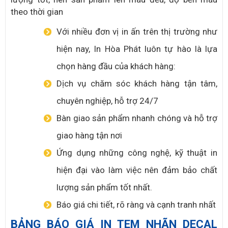
theo thời gian
Với nhiều đơn vị in ấn trên thị trường như
hiện nay, In Hòa Phát luôn tự hào là lựa
chọn hàng đầu của khách hàng:
Dịch vụ chăm sóc khách hàng tận tâm,
chuyên nghiệp, hỗ trợ 24/7
Bàn giao sản phẩm nhanh chóng và hỗ trợ
giao hàng tận nơi
Ứng dụng những công nghệ, kỹ thuật in
hiện đại vào làm việc nên đảm bảo chất
lượng sản phẩm tốt nhất.
Báo giá chi tiết, rõ ràng và cạnh tranh nhất
BẢNG BÁO GIÁ IN TEM NHÃN DECAL