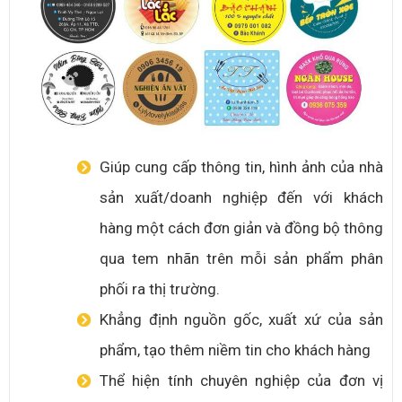
Giúp cung cấp thông tin, hình ảnh của nhà
sản xuất/doanh nghiệp đến với khách
hàng một cách đơn giản và đồng bộ thông
qua tem nhãn trên mỗi sản phẩm phân
phối ra thị trường.
Khẳng định nguồn gốc, xuất xứ của sản
phẩm, tạo thêm niềm tin cho khách hàng
Thể hiện tính chuyên nghiệp của đơn vị