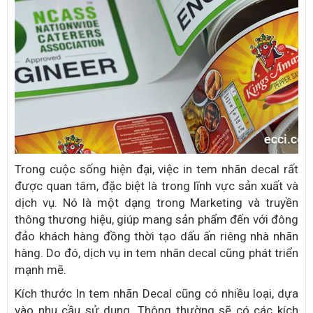
Trong cuộc sống hiện đại, việc in tem nhãn decal rất
được quan tâm, đặc biệt là trong lĩnh vực sản xuất và
dịch vụ. Nó là một dạng trong Marketing và truyền
thông thương hiệu, giúp mang sản phẩm đến với đông
đảo khách hàng đồng thời tạo dấu ấn riêng nhà nhãn
hàng. Do đó, dịch vụ in tem nhãn decal cũng phát triển
mạnh mẽ.
Kích thước In tem nhãn Decal cũng có nhiều loại, dựa
vào nhu cầu sử dụng. Thông thường sẽ có các kích