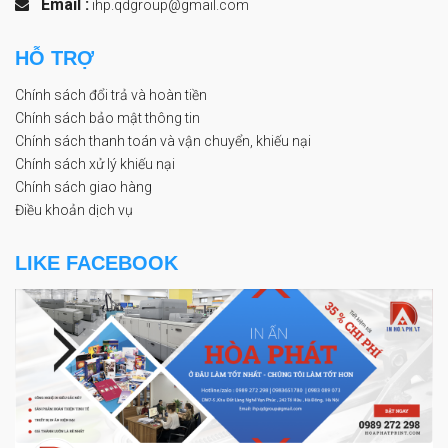
Email :
ihp.qdgroup@gmail.com
HỖ TRỢ
Chính sách đổi trả và hoàn tiền
Chính sách bảo mật thông tin
Chính sách thanh toán và vận chuyển, khiếu nại
Chính sách xử lý khiếu nại
Chính sách giao hàng
Điều khoản dịch vụ
LIKE FACEBOOK