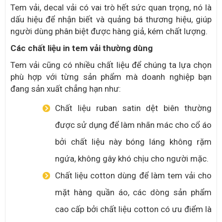
Tem vải, decal vải có vai trò hết sức quan trọng, nó là
dấu hiệu để nhận biết và quảng bá thương hiệu, giúp
người dùng phân biệt được hàng giả, kém chất lượng.
Các chất liệu in tem vải thường dùng
Tem vải cũng có nhiều chất liệu để chúng ta lựa chọn
phù hợp với từng sản phẩm mà doanh nghiệp bạn
đang sản xuất chẳng hạn như:
Chất liệu ruban satin dệt biên thường
được sử dụng để làm nhãn mác cho cổ áo
bởi chất liệu này bóng láng không rặm
ngứa, không gây khó chịu cho người mặc.
Chất liệu cotton dùng để làm tem vải cho
mặt hàng quần áo, các dòng sản phẩm
cao cấp bởi chất liệu cotton có ưu điểm là