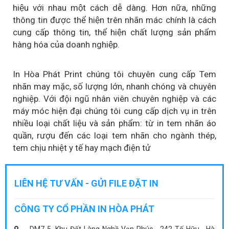
hiệu với nhau một cách dễ dàng. Hơn nữa, những
thông tin được thể hiện trên nhãn mác chính là cách
cung cấp thông tin, thể hiện chất lượng sản phẩm
hàng hóa của doanh nghiệp.
In Hòa Phát Print chúng tôi chuyên cung cấp Tem
nhãn may mặc, số lượng lớn, nhanh chóng và chuyên
nghiệp. Với đội ngũ nhân viên chuyên nghiệp và các
máy móc hiện đại chúng tôi cung cấp dịch vụ in trên
nhiều loại chất liệu và sản phẩm: từ in tem nhãn áo
quần, rượu đến các loại tem nhãn cho ngành thép,
tem chịu nhiệt y tế hay mạch điện tử
LIÊN HỆ TƯ VẤN - GỬI FILE ĐẶT IN
CÔNG TY CỔ PHẦN IN HÒA PHÁT