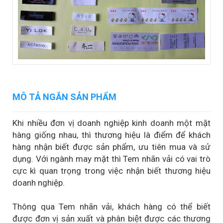
MÔ TẢ NGẮN SẢN PHẨM
Khi nhiều đơn vị doanh nghiệp kinh doanh một mặt
hàng giống nhau, thì thương hiệu là điểm để khách
hàng nhận biết được sản phẩm, ưu tiên mua và sử
dụng. Với ngành may mặt thì Tem nhãn vải có vai trò
cực kì quan trọng trong việc nhận biết thương hiệu
doanh nghiệp.
Thông qua Tem nhãn vải, khách hàng có thể biết
được đơn vị sản xuất và phân biệt được các thương