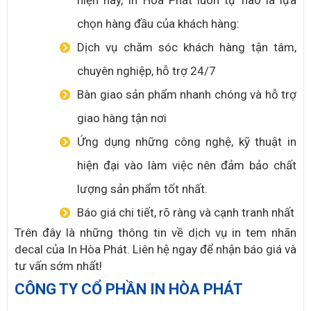
hiện nay, In Hòa Phát luôn tự hào là lựa
chọn hàng đầu của khách hàng:
Dịch vụ chăm sóc khách hàng tận tâm,
chuyên nghiệp, hỗ trợ 24/7
Bàn giao sản phẩm nhanh chóng và hỗ trợ
giao hàng tận nơi
Ứng dụng những công nghệ, kỹ thuật in
hiện đại vào làm việc nên đảm bảo chất
lượng sản phẩm tốt nhất.
Báo giá chi tiết, rõ ràng và cạnh tranh nhất
Trên đây là những thông tin về dịch vụ in tem nhãn
decal của In Hòa Phát. Liên hệ ngay để nhận báo giá và
tư vấn sớm nhất!
CÔNG TY CỔ PHẦN IN HÒA PHÁT